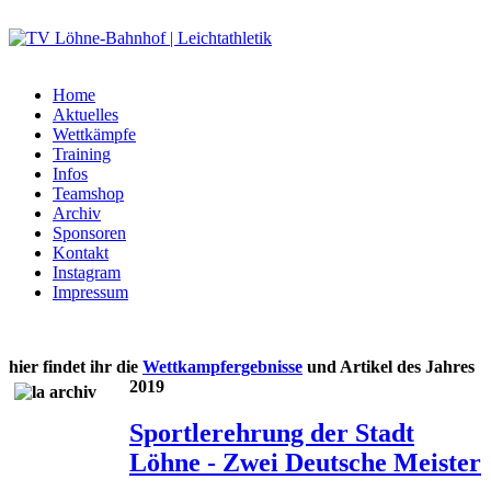
Home
Aktuelles
Wettkämpfe
Training
Infos
Teamshop
Archiv
Sponsoren
Kontakt
Instagram
Impressum
hier findet ihr die
Wettkampfergebnisse
und Artikel des Jahres
2019
Sportlerehrung der Stadt
Löhne - Zwei Deutsche Meister