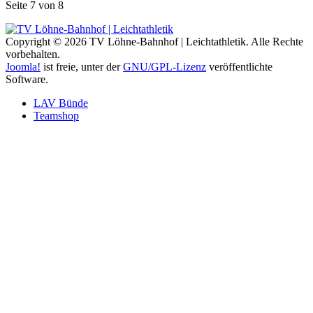
Seite 7 von 8
Copyright © 2026 TV Löhne-Bahnhof | Leichtathletik. Alle Rechte
vorbehalten.
Joomla!
ist freie, unter der
GNU/GPL-Lizenz
veröffentlichte
Software.
LAV Bünde
Teamshop