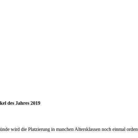
kel des Jahres 2019
nde wird die Platzierung in manchen Altersklassen noch einmal orden