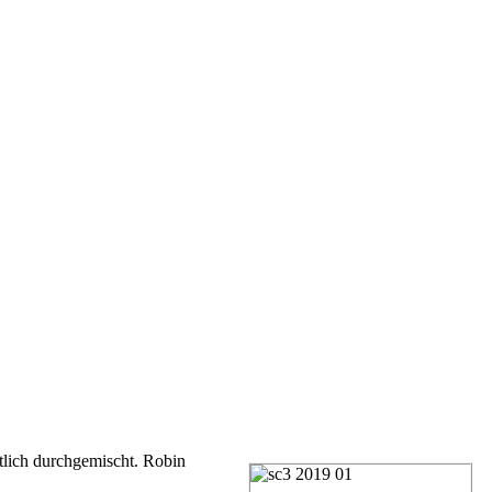
tlich durchgemischt. Robin