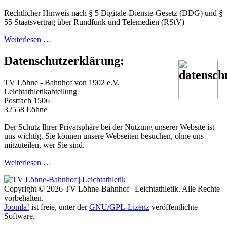
Rechtlicher Hinweis nach § 5 Digitale-Dienste-Gesetz (DDG) und §
55 Staatsvertrag über Rundfunk und Telemedien (RStV)
Weiterlesen …
Datenschutzerklärung:
TV Löhne - Bahnhof von 1902 e.V.
Leichtathletikabteilung
Postfach 1506
32558 Löhne
Der Schutz Ihrer Privatsphäre bei der Nutzung unserer Website ist
uns wichtig. Sie können unsere Webseiten besuchen, ohne uns
mitzuteilen, wer Sie sind.
Weiterlesen …
Copyright © 2026 TV Löhne-Bahnhof | Leichtathletik. Alle Rechte
vorbehalten.
Joomla!
ist freie, unter der
GNU/GPL-Lizenz
veröffentlichte
Software.