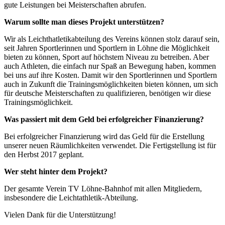
gute Leistungen bei Meisterschaften abrufen.
Warum sollte man dieses Projekt unterstützen?
Wir als Leichthatletikabteilung des Vereins können stolz darauf sein,
seit Jahren Sportlerinnen und Sportlern in Löhne die Möglichkeit
bieten zu können, Sport auf höchstem Niveau zu betreiben. Aber
auch Athleten, die einfach nur Spaß an Bewegung haben, kommen
bei uns auf ihre Kosten. Damit wir den Sportlerinnen und Sportlern
auch in Zukunft die Trainingsmöglichkeiten bieten können, um sich
für deutsche Meisterschaften zu qualifizieren, benötigen wir diese
Trainingsmöglichkeit.
Was passiert mit dem Geld bei erfolgreicher Finanzierung?
Bei erfolgreicher Finanzierung wird das Geld für die Erstellung
unserer neuen Räumlichkeiten verwendet. Die Fertigstellung ist für
den Herbst 2017 geplant.
Wer steht hinter dem Projekt?
Der gesamte Verein TV Löhne-Bahnhof mit allen Mitgliedern,
insbesondere die Leichtathletik-Abteilung.
Vielen Dank für die Unterstützung!