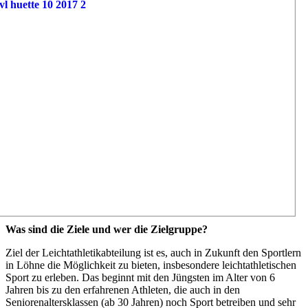
Was sind die Ziele und wer die Zielgruppe?
Ziel der Leichtathletikabteilung ist es, auch in Zukunft den Sportlern
in Löhne die Möglichkeit zu bieten, insbesondere leichtathletischen
Sport zu erleben. Das beginnt mit den Jüngsten im Alter von 6
Jahren bis zu den erfahrenen Athleten, die auch in den
Seniorenaltersklassen (ab 30 Jahren) noch Sport betreiben und sehr