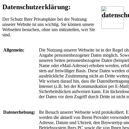
Datenschutzerklärung:
Der Schutz Ihrer Privatsphäre bei der Nutzung
unserer Website ist uns wichtig. Sie können unsere
Webseiten besuchen, ohne uns mitzuteilen, wer Sie
sind.
Allgemein:
Die Nutzung unserer Webseite ist in der Regel o
Angabe personenbezogener Daten möglich. Sowe
unseren Seiten personenbezogene Daten (beispie
Name oder eMail-Adresse) erhoben werden, erfol
stets auf freiwilliger Basis. Diese Daten werden o
ausdrückliche Zustimmung nicht an Dritte weiter
Wir weisen darauf hin, dass die Datenübertragun
Internet (z.B. bei der Kommunikation per E-Mail
Sicherheitslücken aufweisen kann. Ein lückenlos
der Daten vor dem Zugriff durch Dritte ist nicht 
Datenerhebung:
Ihr Besuch unserer Webseite wird protokolliert. E
werden die aktuell von Ihrem Provider verwendet
Adresse, Datum und Uhrzeit, den Browsertyp un
Betriebssystem Ihres PC sowie die von Ihnen be