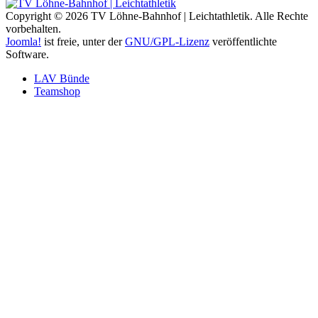
Copyright © 2026 TV Löhne-Bahnhof | Leichtathletik. Alle Rechte
vorbehalten.
Joomla!
ist freie, unter der
GNU/GPL-Lizenz
veröffentlichte
Software.
LAV Bünde
Teamshop