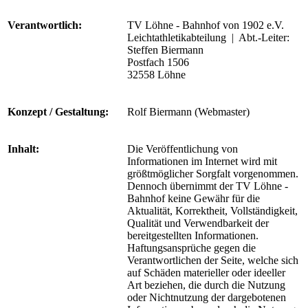
Verantwortlich:
TV Löhne - Bahnhof von 1902 e.V.
Leichtathletikabteilung | Abt.-Leiter:
Steffen Biermann
Postfach 1506
32558 Löhne
Konzept / Gestaltung:
Rolf Biermann (Webmaster)
Inhalt:
Die Veröffentlichung von
Informationen im Internet wird mit
größtmöglicher Sorgfalt vorgenommen.
Dennoch übernimmt der TV Löhne -
Bahnhof keine Gewähr für die
Aktualität, Korrektheit, Vollständigkeit,
Qualität und Verwendbarkeit der
bereitgestellten Informationen.
Haftungsansprüche gegen die
Verantwortlichen der Seite, welche sich
auf Schäden materieller oder ideeller
Art beziehen, die durch die Nutzung
oder Nichtnutzung der dargebotenen